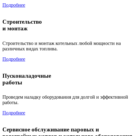
Подробнее
Строительство
и монтаж
Строительство и монтаж котельных любой мощности на
различных видах топлива.
Подробнее
Пусконаладочные
работы
Проведем наладку оборудования для долгой и эффективной
работы.
Подробнее
Сервисное обслуживание паровых и