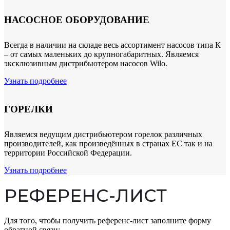
НАСОСНОЕ ОБОРУДОВАНИЕ
Всегда в наличии на складе весь ассортимент насосов типа К
– от самых маленьких до крупногабаритных. Являемся
эксклюзивным дистрибьютером насосов Wilo.
Узнать подробнее
ГОРЕЛКИ
Являемся ведущим дистрибьютером горелок различных
производителей, как произведённых в странах ЕС так и на
территории Российской Федерации.
Узнать подробнее
РЕФЕРЕНС-ЛИСТ
Для того, чтобы получить референс-лист заполните форму
обратной связи: