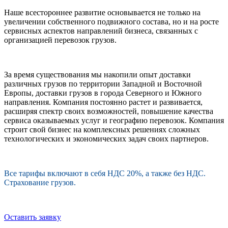
Наше всестороннее развитие основывается не только на
увеличении собственного подвижного состава, но и на росте
сервисных аспектов направлений бизнеса, связанных с
организацией перевозок грузов.
За время существования мы накопили опыт доставки
различных грузов по территории Западной и Восточной
Европы, доставки грузов в города Северного и Южного
направления. Компания постоянно растет и развивается,
расширяя спектр своих возможностей, повышение качества
сервиса оказываемых услуг и географию перевозок. Компания
строит свой бизнес на комплексных решениях сложных
технологических и экономических задач своих партнеров.
Все тарифы включают в себя НДС 20%, а также без НДС.
Страхование грузов.
Оставить заявку