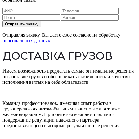
Отправить заявку
Отправляя заявку, Вы даете свое согласие на обработку
персональных данных
ДОСТАВКА ГРУЗОВ
Имеем возможность предлагать самые оптимальные решения
по доставке грузов и обеспечивать стабильность и качество
исполнения взятых на себя обязательств.
Команда профессионалов, имеющая опыт работы в
грузоперевозках автомобильным транспортом, а также
железнодорожном. Приоритетом компании является
поддержание репутации надежного партнера,
предоставляющего выгодные результативные решения.