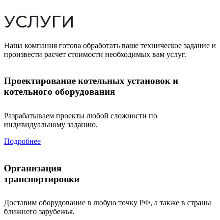
УСЛУГИ
Наша компания готова обработать ваше техническое задание и
произвести расчет стоимости необходимых вам услуг.
Проектирование котельных установок и
котельного оборудования
Разрабатываем проекты любой сложности по
индивидуальному заданию.
Подробнее
Организация
транспортировки
Доставим оборудование в любую точку РФ, а также в страны
ближнего зарубежья.