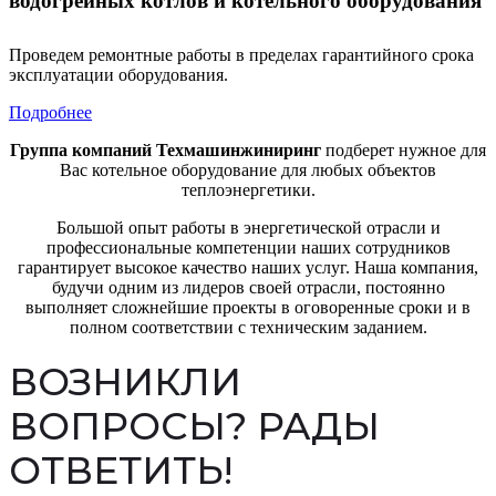
водогрейных котлов и котельного оборудования
Проведем ремонтные работы в пределах гарантийного срока
эксплуатации оборудования.
Подробнее
Группа компаний Техмашинжиниринг
подберет нужное для
Вас котельное оборудование для любых объектов
теплоэнергетики.
Большой опыт работы в энергетической отрасли и
профессиональные компетенции наших сотрудников
гарантирует высокое качество наших услуг. Наша компания,
будучи одним из лидеров своей отрасли, постоянно
выполняет сложнейшие проекты в оговоренные сроки и в
полном соответствии с техническим заданием.
ВОЗНИКЛИ
ВОПРОСЫ? РАДЫ
ОТВЕТИТЬ!