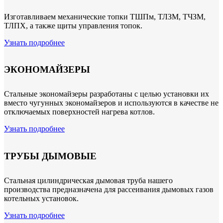
Изготавливаем механические топки ТШПм, ТЛЗМ, ТЧЗМ,
ТЛПХ, а также щиты управления топок.
Узнать подробнее
ЭКОНОМАЙЗЕРЫ
Стальные экономайзеры разработаны с целью установки их
вместо чугунных экономайзеров и используются в качестве не
отключаемых поверхностей нагрева котлов.
Узнать подробнее
ТРУБЫ ДЫМОВЫЕ
Стальная цилиндрическая дымовая труба нашего
производства предназначена для рассеивания дымовых газов
котельных установок.
Узнать подробнее