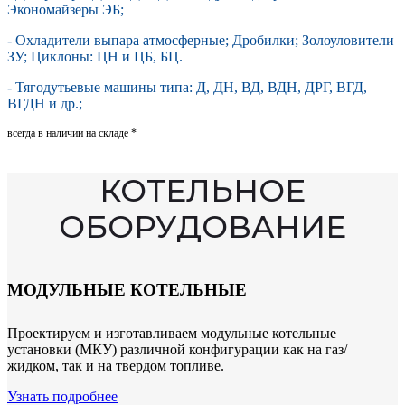
Экономайзеры ЭБ;
- Охладители выпара атмосферные; Дробилки; Золоуловители
ЗУ; Циклоны: ЦН и ЦБ, БЦ.
- Тягодутьевые машины типа: Д, ДН, ВД, ВДН, ДРГ, ВГД,
ВГДН и др.;
всегда в наличии на складе *
КОТЕЛЬНОЕ
ОБОРУДОВАНИЕ
МОДУЛЬНЫЕ КОТЕЛЬНЫЕ
Проектируем и изготавливаем модульные котельные
установки (МКУ) различной конфигурации как на газ/
жидком, так и на твердом топливе.
Узнать подробнее