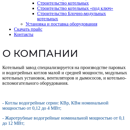
Строительство котельных
Строительство котельных «под ключ»
Строительство Блочно-модульных
котельных
Установка и поставка оборудования
Скачать прайс
Контакты
О КОМПАНИИ
Котельный завод специализируется на производстве паровых
и водогрейных котлов малой и средней мощности, модульных
котельных установок, вентиляторов и дымососов, и котельно-
вспомогательного оборудования.
- Котлы водогрейные серии: КВр, КВм номинальной
мощностью от 0,12 до 4 МВт;
- Жаротрубные водогрейные номинальной мощностью от 0,1
до 12 МВт;