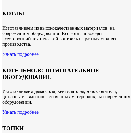
КОТЛЫ
Изготавливаем из высококачественных материалов, на
современном оборудовании. Все котлы проходят
всесторонний технический контроль на разных стадиях
производства.
Узнать подробнее
КОТЕЛЬНО-ВСПОМОГАТЕЛЬНОЕ
ОБОРУДОВАНИЕ
Изготавливаем дымососы, вентиляторы, золоуловители,
циклоны из высококачественных материалов, на современном
оборудовании.
Узнать подробнее
ТОПКИ