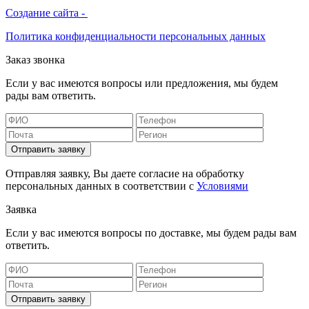
Создание сайта -
Политика конфиденциальности персональных данных
Заказ звонка
Если у вас имеются вопросы или предложения, мы будем
рады вам ответить.
Отправить заявку
Отправляя заявку, Вы даете согласие на обработку
персональных данных в соответствии с
Условиями
Заявка
Если у вас имеются вопросы по доставке, мы будем рады вам
ответить.
Отправить заявку