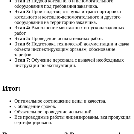
Этап 2:
Подбор котельного и вспомогательного
оборудования под требования заказчика.
Этап 3:
Производство, отгрузка и транспортировка
котельного и котельно-вспомогательного и другого
оборудования на территорию заказчика.
Этап 4:
Выполнение монтажных и пусконаладочных
работ.
Этап 5:
Проведение испытательных работ.
Этап 6:
Подготовка технической документации и сдача
объекта инспектирующим органам, обоснование
тарифов.
Этап 7:
Обучение персонала с выдачей необходимых
инструкций по эксплуатации.
Итог:
Оптимальное соотношение цены и качества.
Соблюдение сроков.
Обязательное проведение испытаний.
Все проводимые работы лицензированы, вся продукция
сертифицирована.