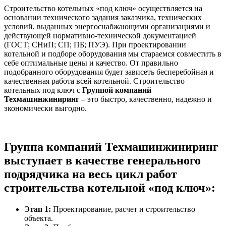
Строительство котельных «под ключ» осуществляется на
основании технического задания заказчика, технических
условий, выданных энергоснабжающими организациями и
действующей нормативно-технической документацией
(ГОСТ; СНиП; СП; ПБ; ПУЭ). При проектировании
котельной и подборе оборудования мы стараемся совместить в
себе оптимальные цены и качество. От правильно
подобранного оборудования будет зависеть бесперебойная и
качественная работа всей котельной. Строительство
котельных под ключ с
Группой компаний
Техмашинжиниринг
– это быстро, качественно, надежно и
экономически выгодно.
Группа компаний Техмашинжиниринг
выступает в качестве генерального
подрядчика на весь цикл работ
строительства котельной «под ключ»:
Этап 1:
Проектирование, расчет и строительство
объекта.